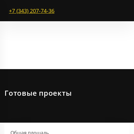
+7 (343) 207-74-36
Готовые проекты
Общая площадь