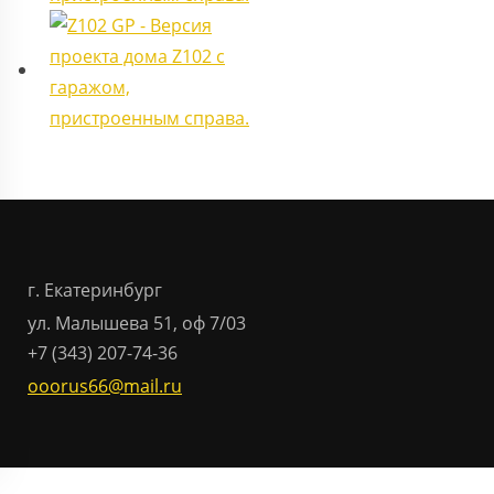
г. Екатеринбург
ул. Малышева 51, оф 7/03
+7 (343) 207-74-36
ooorus66@mail.ru