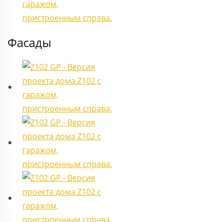
Фасады