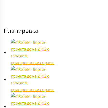
Планировка