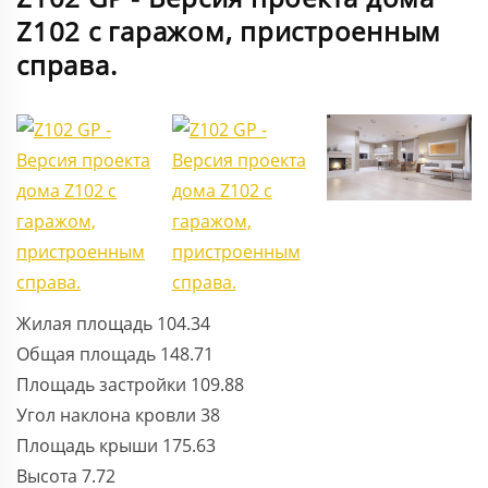
Z102 с гаражом, пристроенным
справа.
Жилая площадь
104.34
Общая площадь
148.71
Площадь застройки
109.88
Угол наклона кровли
38
Площадь крыши
175.63
Высота
7.72