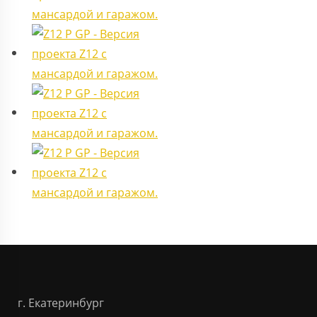
г. Екатеринбург