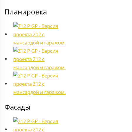
Планировка
Фасады