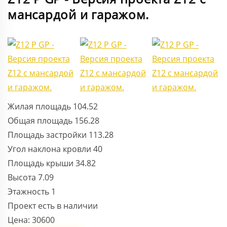
мансардой и гаражом.
Жилая площадь
104.52
Общая площадь
156.28
Площадь застройки
113.28
Угол наклона кровли
40
Площадь крыши
34.82
Высота
7.09
Этажность
1
Проект есть в наличии
Цена:
30600