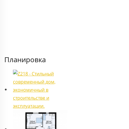
Планировка