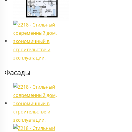
Фасады