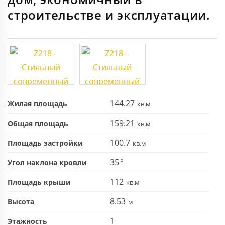
строительстве и эксплуатации.
144.27
Жилая площадь
159.21
Общая площадь
100.7
Площадь застройки
35
Угол наклона кровли
112
Площадь крыши
8.53
Высота
1
Этажность