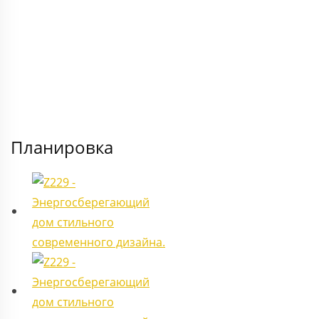
Планировка