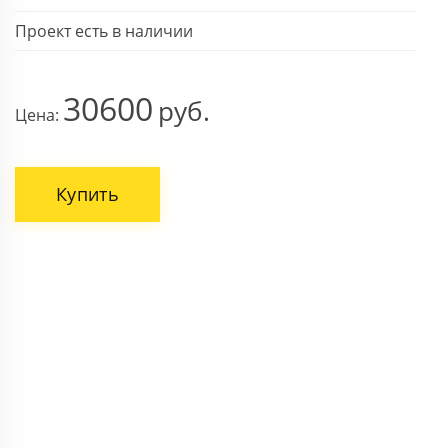
Проект есть в наличии
30600
Цена:
Купить
ВАШЕ ИМЯ
НОМЕР ТЕЛЕФОНА *
Поля, отмеченные звездочкой * обязательны.
Отправить