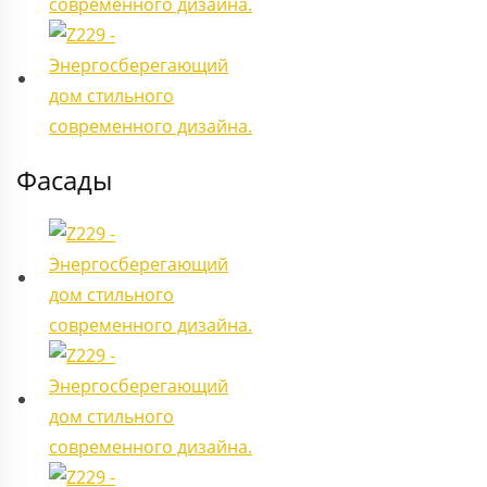
Фасады