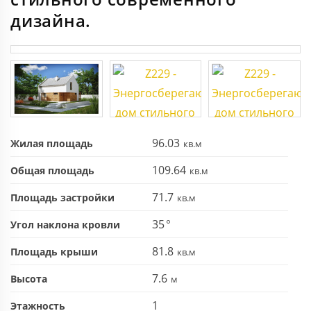
дизайна.
96.03
Жилая площадь
109.64
Общая площадь
71.7
Площадь застройки
35
Угол наклона кровли
81.8
Площадь крыши
7.6
Высота
1
Этажность