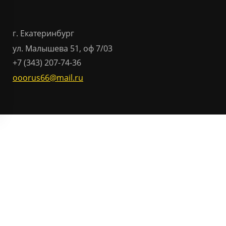
г. Екатеринбург
ул. Малышева 51, оф 7/03
+7 (343) 207-74-36
ooorus66@mail.ru
Отправить