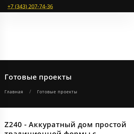
+7 (343) 207-74-36
Готовые проекты
Главная
Готовые проекты
Z240 - Аккуратный дом простой
традиционной формы с