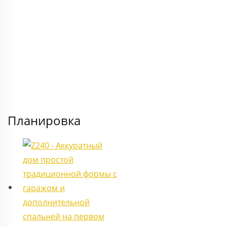
Отправить
Планировка