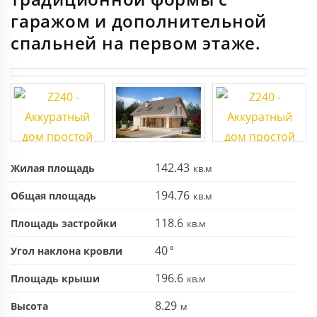
гаражом и дополнительной
спальней на первом этаже.
142.43
Жилая площадь
194.76
Общая площадь
118.6
Площадь застройки
40
Угол наклона кровли
196.6
Площадь крыши
8.29
Высота