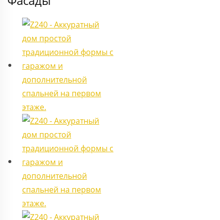
Фасады