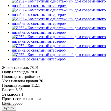
Жилая площадь
78.01
Общая площадь
78.01
Площадь застройки
98
Угол наклона кровли
30
Площадь крыши
112.1
Высота
6.35
Этажность
1
Проект есть в наличии
Цена:
30600
Купить