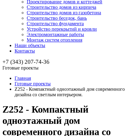
Проектирование домов и коттеджей
Строительство домов из кирпича
Строительство домов из газобетона
Строительство беседок, бань
Строительство фундамента
Устройство перекрытий и кровли
Электромонтажные работы
Монтаж систем отопления
Наши объекты
Контакты
+7 (343) 207-74-36
Готовые проекты
Главная
Готовые проекты
Z252 - Компактный одноэтажный дом современного
дизайна со светлым интерьером.
Z252 - Компактный
одноэтажный дом
современного дизайна со