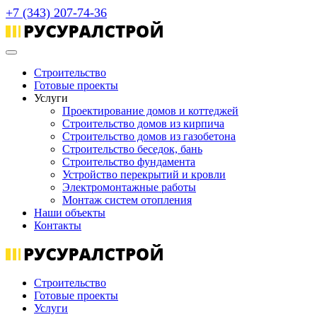
+7 (343) 207-74-36
Строительство
Готовые проекты
Услуги
Проектирование домов и коттеджей
Строительство домов из кирпича
Строительство домов из газобетона
Строительство беседок, бань
Строительство фундамента
Устройство перекрытий и кровли
Электромонтажные работы
Монтаж систем отопления
Наши объекты
Контакты
Строительство
Готовые проекты
Услуги