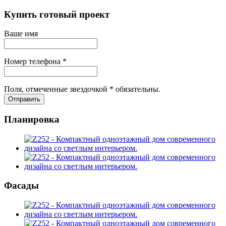
Купить готовый проект
Ваше имя
Номер телефона *
Поля, отмеченные звездочкой * обязательны.
Отправить
Планировка
Фасады