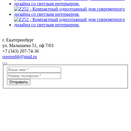
г. Екатеринбург
ул. Малышева 51, оф 7/03
+7 (343) 207-74-36
ooorus66@mail.ru
Отправить