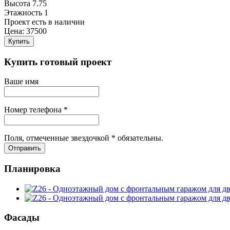
Высота
7.75
Этажность
1
Проект есть в наличии
Цена:
37500
Купить
Купить готовый проект
Ваше имя
Номер телефона *
Поля, отмеченные звездочкой * обязательны.
Отправить
Планировка
Фасады