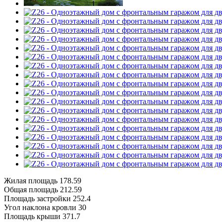
Жилая площадь
178.59
Общая площадь
212.59
Площадь застройки
252.4
Угол наклона кровли
30
Площадь крыши
371.7