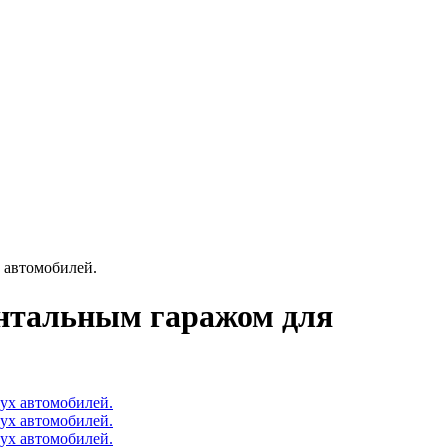
 автомобилей.
онтальным гаражом для