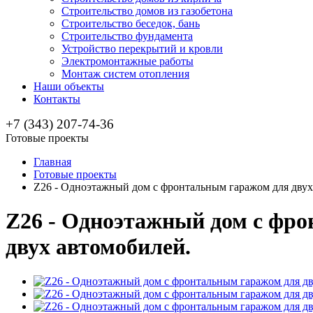
Строительство домов из газобетона
Строительство беседок, бань
Строительство фундамента
Устройство перекрытий и кровли
Электромонтажные работы
Монтаж систем отопления
Наши объекты
Контакты
+7 (343) 207-74-36
Готовые проекты
Главная
Готовые проекты
Z26 - Одноэтажный дом с фронтальным гаражом для двух
Z26 - Одноэтажный дом с фр
двух автомобилей.