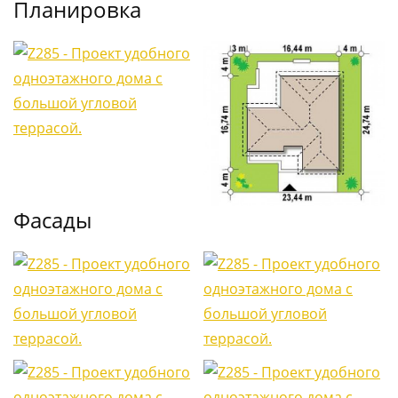
Планировка
Фасады