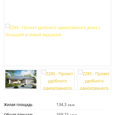
134.3
Жилая площадь
169.21
Общая площадь