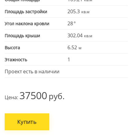
205.3
Площадь застройки
28
Угол наклона кровли
302.04
Площадь крыши
6.52
Высота
1
Этажность
Проект есть в наличии
37500
Цена:
Купить