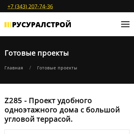
+7 (343) 207-74-36
Готовые проекты
Главная
Готовые проекты
Z285 - Проект удобного
одноэтажного дома с большой
угловой террасой.