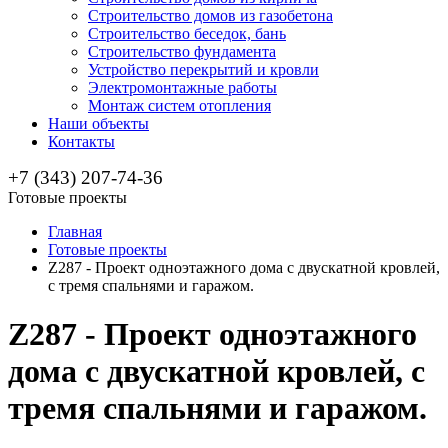
Строительство домов из газобетона
Строительство беседок, бань
Строительство фундамента
Устройство перекрытий и кровли
Электромонтажные работы
Монтаж систем отопления
Наши объекты
Контакты
+7 (343) 207-74-36
Готовые проекты
Главная
Готовые проекты
Z287 - Проект одноэтажного дома с двускатной кровлей,
с тремя спальнями и гаражом.
Z287 - Проект одноэтажного
дома с двускатной кровлей, с
тремя спальнями и гаражом.