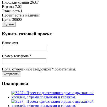
Площадь крыши
263.7
Высота
7.02
Этажность
1
Проект есть в наличии
Цена:
30600
Купить
Купить готовый проект
Ваше имя
Номер телефона *
Поля, отмеченные звездочкой * обязательны.
Отправить
Планировка