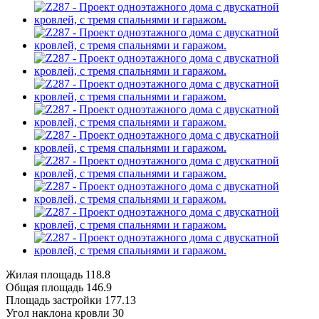
Жилая площадь
118.8
Общая площадь
146.9
Площадь застройки
177.13
Угол наклона кровли
30