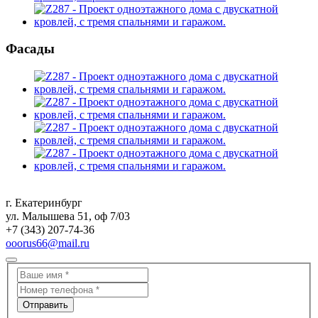
Фасады
г. Екатеринбург
ул. Малышева 51, оф 7/03
+7 (343) 207-74-36
ooorus66@mail.ru
Отправить