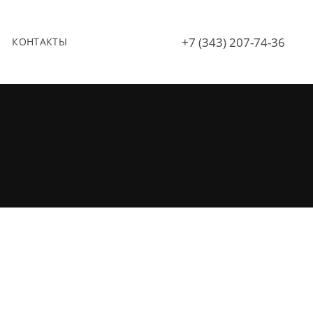
+7 (343) 207-74-36
КОНТАКТЫ