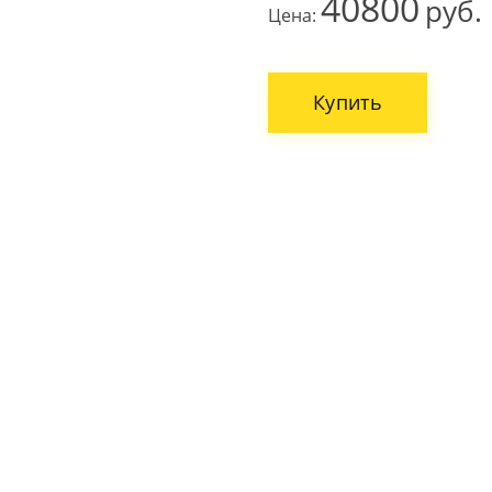
40800
Цена:
Купить
ВАШЕ ИМЯ
НОМЕР ТЕЛЕФ