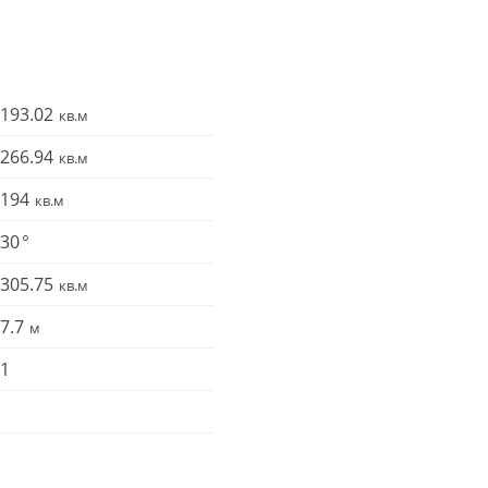
193.02
266.94
194
30
305.75
7.7
1