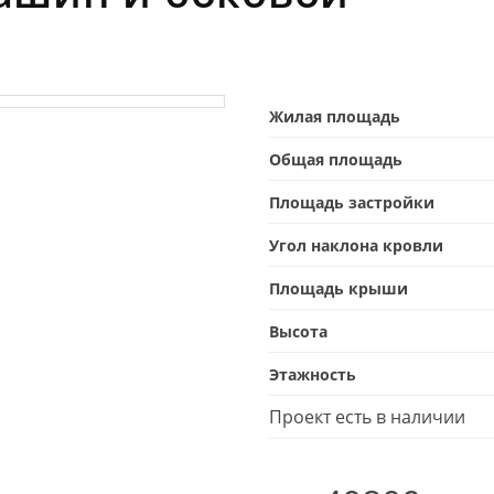
Жилая площадь
Общая площадь
Площадь застройки
Угол наклона кровли
Площадь крыши
Высота
Этажность
Проект есть в наличии