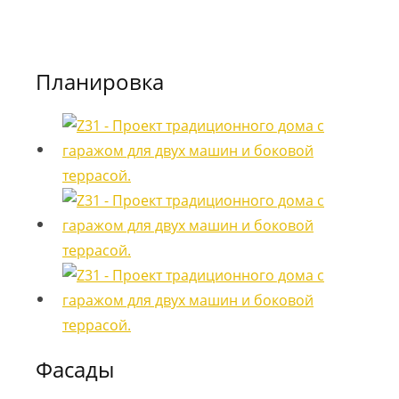
Планировка
Фасады