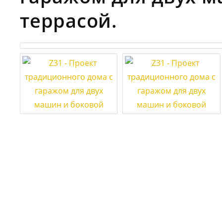
террасой.