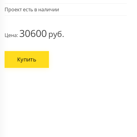
Проект есть в наличии
30600
Цена:
Купить
ВАШЕ ИМЯ
НОМЕР ТЕЛЕФОНА *
Поля, отмеченные звездочкой * обязательны.
Отправить