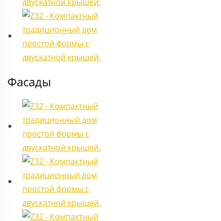
Фасады