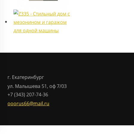
г. Екатеринбург
ул. Малышева 51, оф 7/03
+7 (343) 207-74-36
ooorus66@mail.ru