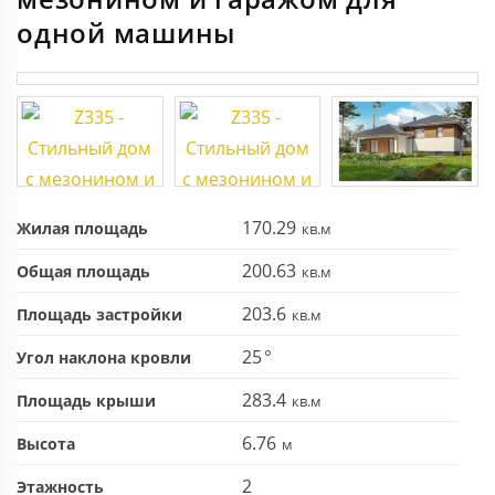
одной машины
170.29
Жилая площадь
200.63
Общая площадь
203.6
Площадь застройки
25
Угол наклона кровли
283.4
Площадь крыши
6.76
Высота
2
Этажность