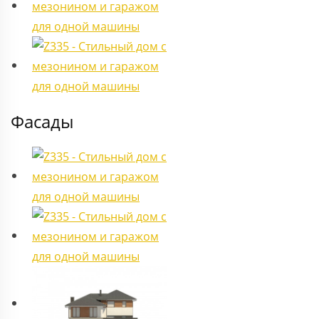
Фасады