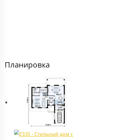
Планировка