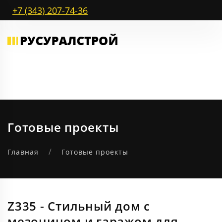
+7 (343) 207-74-36
Готовые проекты
Главная
Готовые проекты
Z335 - Стильный дом с
мезонином и гаражом для