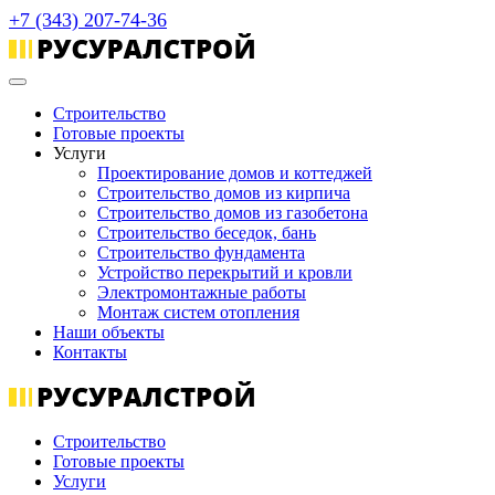
+7 (343) 207-74-36
Строительство
Готовые проекты
Услуги
Проектирование домов и коттеджей
Строительство домов из кирпича
Строительство домов из газобетона
Строительство беседок, бань
Строительство фундамента
Устройство перекрытий и кровли
Электромонтажные работы
Монтаж систем отопления
Наши объекты
Контакты
Строительство
Готовые проекты
Услуги