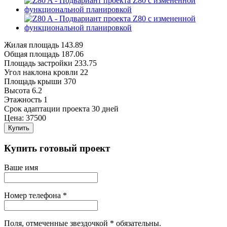
Жилая площадь
143.89
Общая площадь
187.06
Площадь застройки
233.75
Угол наклона кровли
22
Площадь крыши
370
Высота
6.2
Этажность
1
Срок адаптации проекта 30 дней
Цена:
37500
Купить
Купить готовый проект
Ваше имя
Номер телефона *
Поля, отмеченные звездочкой * обязательны.