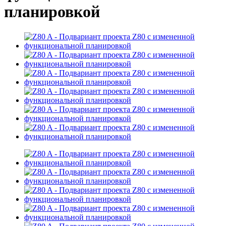
планировкой