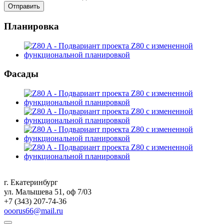
Отправить
Планировка
Фасады
г. Екатеринбург
ул. Малышева 51, оф 7/03
+7 (343) 207-74-36
ooorus66@mail.ru