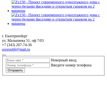
г. Екатеринбург
ул. Малышева 51, оф 7/03
+7 (343) 207-74-36
ooorus66@mail.ru
Неверный ввод
Введите номер телефона
Отправить