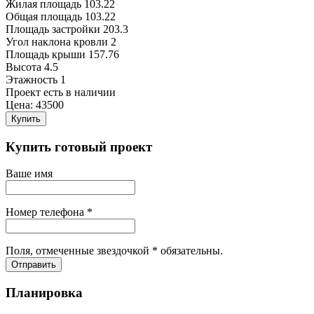
Жилая площадь
103.22
Общая площадь
103.22
Площадь застройки
203.3
Угол наклона кровли
2
Площадь крыши
157.76
Высота
4.5
Этажность
1
Проект есть в наличии
Цена:
43500
Купить
Купить готовый проект
Ваше имя
Номер телефона *
Поля, отмеченные звездочкой * обязательны.
Отправить
Планировка