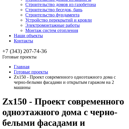
Строительство домов из газобетона
Строительство беседок, бань
Строительство фундамента
Устройство перекрытий и кровли
Электромонтажные работы
Монтаж систем отопления
Наши объекты
Контакты
+7 (343) 207-74-36
Готовые проекты
Главная
Готовые проекты
Zx150 - Проект современного одноэтажного дома с
черно-белыми фасадами и открытым гаражом на 2
машины
Zx150 - Проект современного
одноэтажного дома с черно-
белыми фасадами и