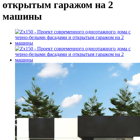
открытым гаражом на 2
машины