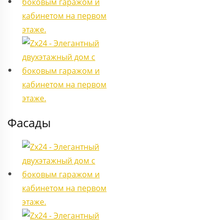
Фасады