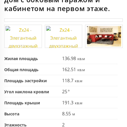
кабинетом на первом этаже.
136.98
Жилая площадь
162.51
Общая площадь
118.7
Площадь застройки
25
Угол наклона кровли
191.3
Площадь крыши
8.55
Высота
2
Этажность