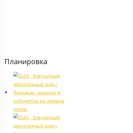
Планировка