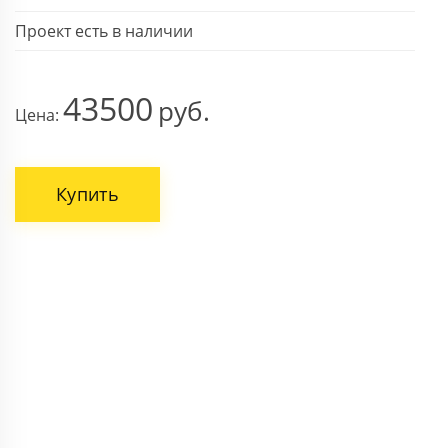
Проект есть в наличии
43500
Цена:
Купить
ВАШЕ ИМЯ
НОМЕР ТЕЛЕФОНА *
Поля, отмеченные звездочкой * обязательны.
Отправить