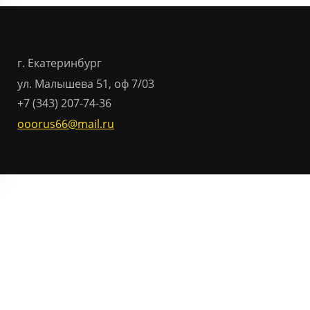
г. Екатеринбург
ул. Малышева 51, оф 7/03
+7 (343) 207-74-36
ooorus66@mail.ru
Отправить