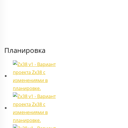
Планировка