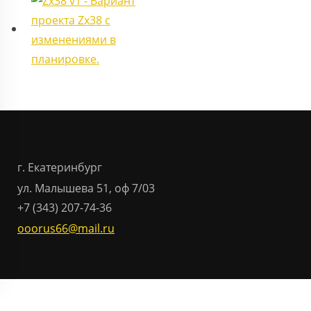
г. Екатеринбург
ул. Малышева 51, оф 7/03
+7 (343) 207-74-36
ooorus66@mail.ru