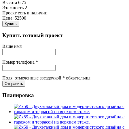
Высота
6.75
Этажность
2
Проект есть в наличии
Цена:
52500
Купить
Купить готовый проект
Ваше имя
Номер телефона *
Поля, отмеченные звездочкой * обязательны.
Отправить
Планировка