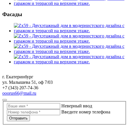
Фасады
г. Екатеринбург
ул. Малышева 51, оф 7/03
+7 (343) 207-74-36
ooorus66@mail.ru
Неверный ввод
Введите номер телефона
Отправить