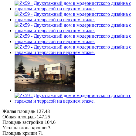
Жилая площадь
127.48
Общая площадь
147.25
Площадь застройки
104.6
Угол наклона кровли
3
Площадь крыши
71