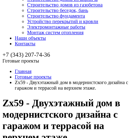
Строительство домов из газобетона
Строительство беседок, бань
Строительство фундамента
Устройство перекрытий и кровли
Электромонтажные работы
Монтаж систем отопления
Наши объекты
Контакты
+7 (343) 207-74-36
Готовые проекты
Главная
Готовые проекты
Zx59 - Двухэтажный дом в модернистского дизайна с
гаражом и террасой на верхнем этаже.
Zx59 - Двухэтажный дом в
модернистского дизайна с
гаражом и террасой на
верхнем этаже.