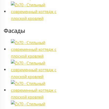
Фасады