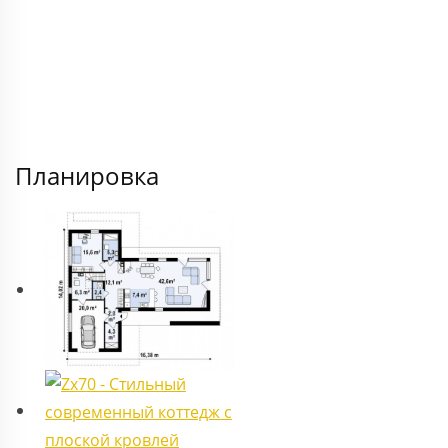
Планировка