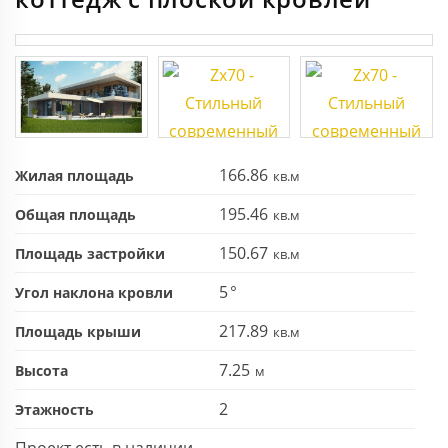
166.86
Жилая площадь
195.46
Общая площадь
150.67
Площадь застройки
5
Угол наклона кровли
217.89
Площадь крыши
7.25
Высота
2
Этажность
Проект есть в наличии