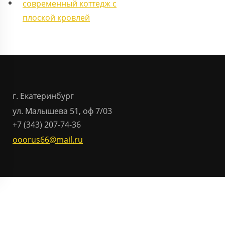
г. Екатеринбург
ул. Малышева 51, оф 7/03
+7 (343) 207-74-36
ooorus66@mail.ru
Отправить